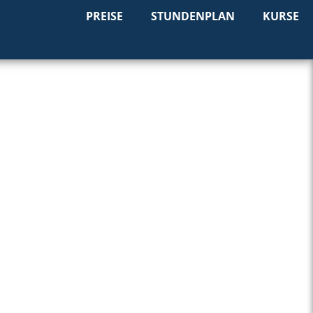
PREISE
STUNDENPLAN
KURSE