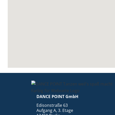
5351952
DANCE POINT GmbH
Edisonstraße 63
Aufgang A, 3. Etage