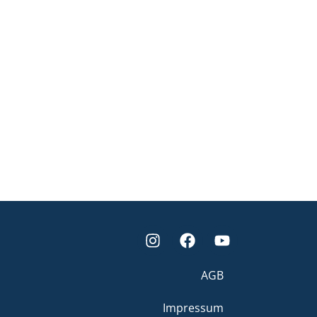
AGB
Impressum