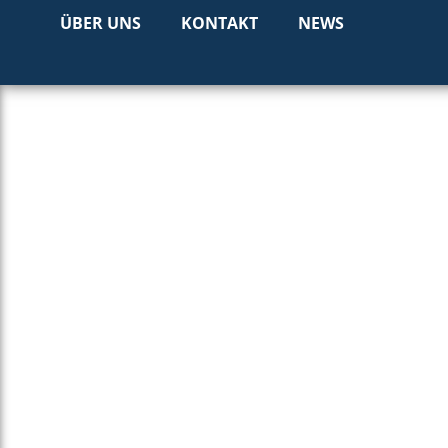
KONTAKT
ÜBER UNS
KONTAKT
NEWS