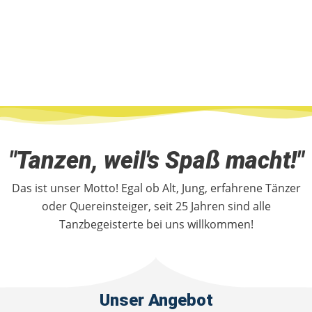
"Tanzen, weil's Spaß macht!"
Das ist unser Motto! Egal ob Alt, Jung, erfahrene Tänzer
oder Quereinsteiger, seit 25 Jahren sind alle
Tanzbegeisterte bei uns willkommen!
Unser Angebot