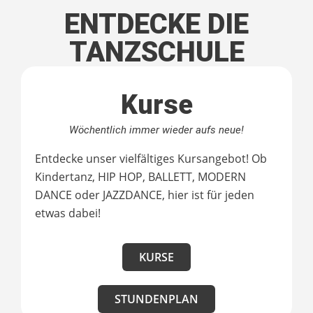
ENTDECKE DIE
TANZSCHULE
Kurse
Wöchentlich immer wieder aufs neue!
Entdecke unser vielfältiges Kursangebot! Ob
Kindertanz, HIP HOP, BALLETT, MODERN
DANCE oder JAZZDANCE, hier ist für jeden
etwas dabei!
KURSE
STUNDENPLAN