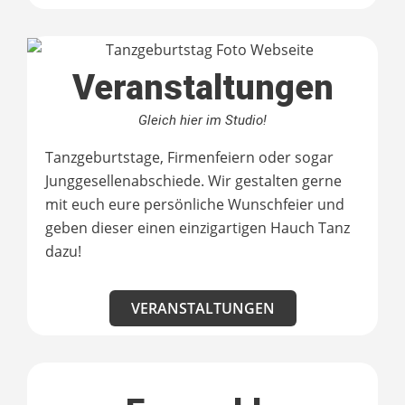
Veranstaltungen
Gleich hier im Studio!
Tanzgeburtstage, Firmenfeiern oder sogar
Junggesellenabschiede. Wir gestalten gerne
mit euch eure persönliche Wunschfeier und
geben dieser einen einzigartigen Hauch Tanz
dazu!
VERANSTALTUNGEN