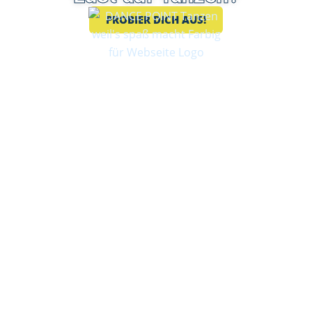
PROBIER DICH AUS!