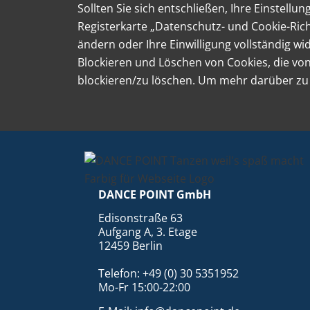
Sollten Sie sich entschließen, Ihre Einstell
Registerkarte „Datenschutz- und Cookie-Richt
ändern oder Ihre Einwilligung vollständig 
Blockieren und Löschen von Cookies, die vo
blockieren/zu löschen. Um mehr darüber zu e
DANCE POINT GmbH
Edisonstraße 63
Aufgang A, 3. Etage
12459 Berlin
Telefon: +49 (0) 30 5351952
Mo-Fr 15:00-22:00