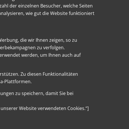
zahl der einzelnen Besucher, welche Seiten
alysieren, wie gut die Website funktioniert
erbung, die wir Ihnen zeigen, so zu
r Werbekampagnen zu verfolgen.
verwendet werden, um Ihnen auch auf
rstützen. Zu diesen Funktionalitäten
ia-Plattformen.
lungen zu speichern, damit Sie bei
f unserer Website verwendeten Cookies.“]