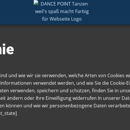
nie
 sind und wie wir sie verwenden, welche Arten von Cookies wi
 Informationen verwendet werden, und wie Sie die Cookie-E
ten verwenden, speichern und schützen, finden Sie in unse
eit ändern oder Ihre Einwilligung widerrufen In unserer D
ren können und wie wir personenbezogene Daten verarbeiten. 
t_state]