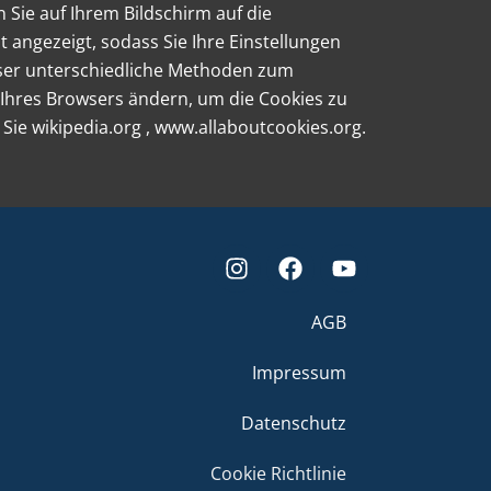
 Sie auf Ihrem Bildschirm auf die
t angezeigt, sodass Sie Ihre Einstellungen
wser unterschiedliche Methoden zum
 Ihres Browsers ändern, um die Cookies zu
Sie wikipedia.org , www.allaboutcookies.org.
AGB
Impressum
Datenschutz
Cookie Richtlinie