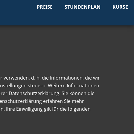
PREISE
STUNDENPLAN
KURSE
r verwenden, d. h. die Informationen, die wir
instellungen steuern. Weitere Informationen
rer Datenschutzerklärung. Sie können die
atenschutzerklärung erfahren Sie mehr
Ihre Einwilligung gilt für die folgenden