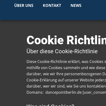
ÜBER UNS
KONTAKT
NEWS
Cookie Richtli
Über diese Cookie-Richtlinie
Diese Cookie-Richtlinie erklärt, was Cookies
mithilfe von Cookies sammeln und wie diese
darüber, wie wir Ihre personenbezogenen Da
Cookie-Erklärung auf unserer Website jederz
darüber, wer wir sind, wie Sie uns kontaktie
Domains: dancepointberlin.de [user_consen