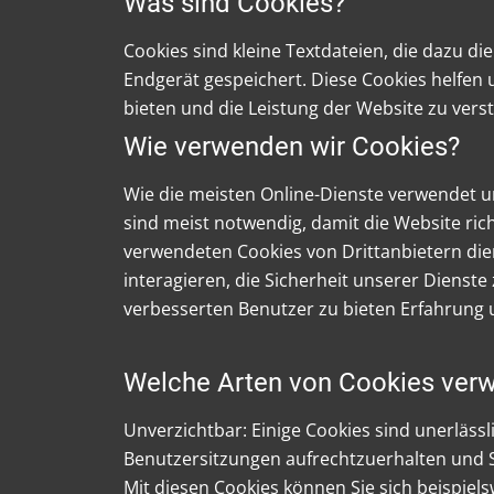
Was sind Cookies?
Cookies sind kleine Textdateien, die dazu d
Endgerät gespeichert. Diese Cookies helfen u
bieten und die Leistung der Website zu vers
Wie verwenden wir Cookies?
Wie die meisten Online-Dienste verwendet un
sind meist notwendig, damit die Website ri
verwendeten Cookies von Drittanbietern dien
interagieren, die Sicherheit unserer Dienst
verbesserten Benutzer zu bieten Erfahrung u
Welche Arten von Cookies ver
Unverzichtbar: Einige Cookies sind unerlässl
Benutzersitzungen aufrechtzuerhalten und 
Mit diesen Cookies können Sie sich beispiel