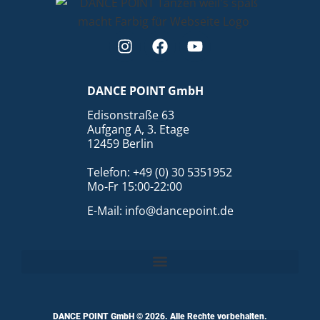
DANCE POINT GmbH
Edisonstraße 63
Aufgang A, 3. Etage
12459 Berlin
Telefon: +49 (0) 30 5351952
Mo-Fr 15:00-22:00
E-Mail: info@dancepoint.de
DANCE POINT GmbH © 2026. Alle Rechte vorbehalten.